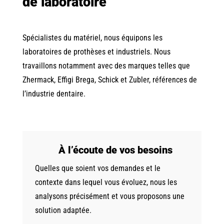
de laboratoire
Spécialistes du matériel, nous équipons les
laboratoires de prothèses et industriels. Nous
travaillons notamment avec des marques telles que
Zhermack, Effigi Brega, Schick et Zubler, références de
l’industrie dentaire.
À l’écoute de vos besoins
Quelles que soient vos demandes et le
contexte dans lequel vous évoluez, nous les
analysons précisément et vous proposons une
solution adaptée.