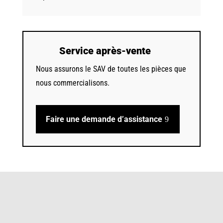
Service après-vente
Nous assurons le SAV de toutes les pièces que
nous commercialisons.
Faire une demande d’assistance