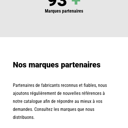
93
+
Marques partenaires
Nos marques partenaires
Partenaires de fabricants reconnus et fiables, nous
ajoutons régulièrement de nouvelles références à
notre catalogue afin de répondre au mieux à vos
demandes. Consultez les marques que nous
distribuons.