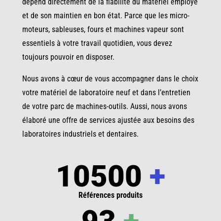
dépend directement de la fiabilité du matériel employé
et de son maintien en bon état. Parce que les micro-
moteurs, sableuses, fours et machines vapeur sont
essentiels à votre travail quotidien, vous devez
toujours pouvoir en disposer.
Nous avons à cœur de vous accompagner dans le choix
votre matériel de laboratoire neuf et dans l’entretien
de votre parc de machines-outils. Aussi, nous avons
élaboré une offre de services ajustée aux besoins des
laboratoires industriels et dentaires.
10500
+
Références produits