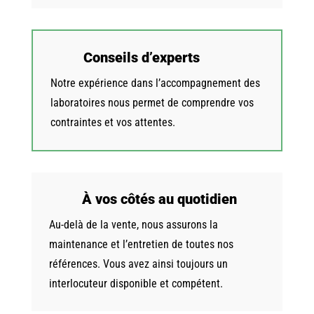
Conseils d’experts
Notre expérience dans l’accompagnement des
laboratoires nous permet de comprendre vos
contraintes et vos attentes.
À vos côtés au quotidien
Au-delà de la vente, nous assurons la
maintenance et l’entretien de toutes nos
références. Vous avez ainsi toujours un
interlocuteur disponible et compétent.