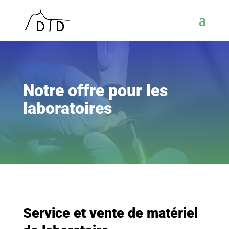
Notre offre pour les
laboratoires
Service et vente de matériel