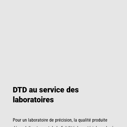
DTD au service des
laboratoires
Pour un laboratoire de précision, la qualité produite