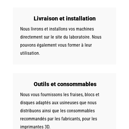
Livraison et installation
Nous livrons et installons vos machines
directement sur le site du laboratoire. Nous
pouvons également vous former à leur
utilisation.
Outils et consommables
Nous vous fournissons les fraises, blocs et
disques adaptés aux usineuses que nous
distribuons ainsi que les consommables
recommandés par les fabricants, pour les
imprimantes 3D.