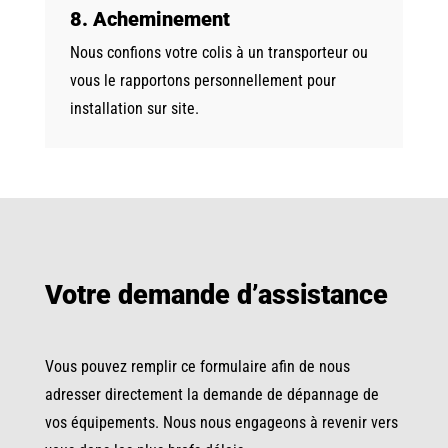
8. Acheminement
Nous confions votre colis à un transporteur ou
vous le rapportons personnellement pour
installation sur site.
Votre demande d’assistance
Vous pouvez remplir ce formulaire afin de nous
adresser directement la demande de dépannage de
vos équipements. Nous nous engageons à revenir vers