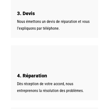
3. Devis
Nous émettons un devis de réparation et vous
l’expliquons par téléphone.
4. Réparation
Dès réception de votre accord, nous
entreprenons la résolution des problèmes.