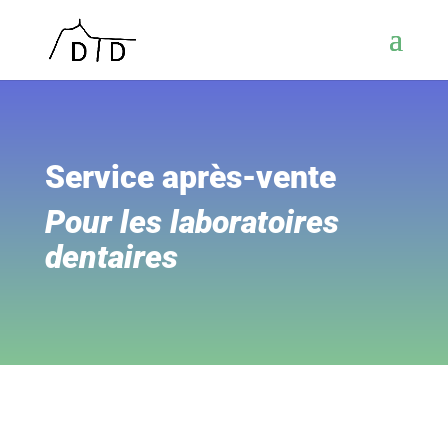
Service après-vente
Pour les laboratoires
dentaires