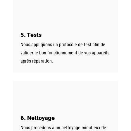
5. Tests
Nous appliquons un protocole de test afin de
valider le bon fonctionnement de vos appareils
après réparation.
6. Nettoyage
Nous procédons à un nettoyage minutieux de