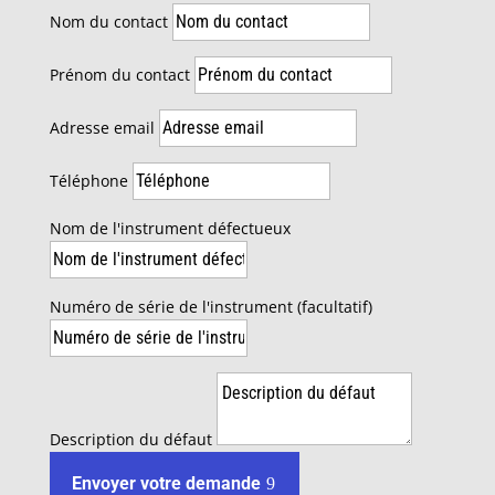
Nom du contact
Prénom du contact
Adresse email
Téléphone
Nom de l'instrument défectueux
Numéro de série de l'instrument (facultatif)
Description du défaut
Envoyer votre demande