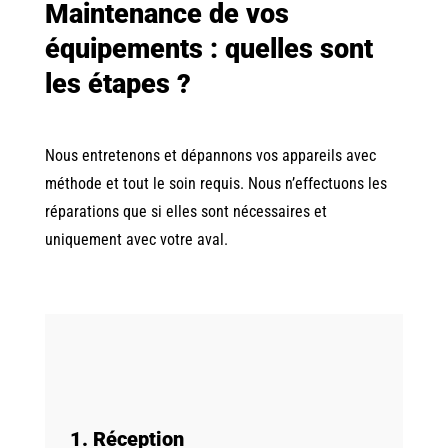
Maintenance de vos
équipements : quelles sont
les étapes ?
Nous entretenons et dépannons vos appareils avec
méthode et tout le soin requis. Nous n’effectuons les
réparations que si elles sont nécessaires et
uniquement avec votre aval.
1. Réception