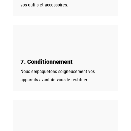
vos outils et accessoires.
7. Conditionnement
Nous empaquetons soigneusement vos
appareils avant de vous le restituer.