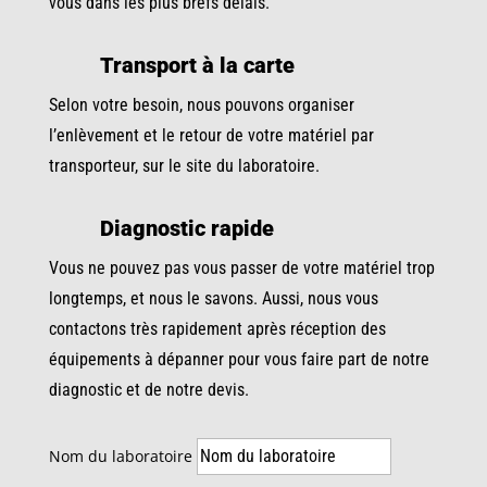
vous dans les plus brefs délais.
Transport à la carte
Selon votre besoin, nous pouvons organiser
l’enlèvement et le retour de votre matériel par
transporteur, sur le site du laboratoire.
Diagnostic rapide
Vous ne pouvez pas vous passer de votre matériel trop
longtemps, et nous le savons. Aussi, nous vous
contactons très rapidement après réception des
équipements à dépanner pour vous faire part de notre
diagnostic et de notre devis.
Nom du laboratoire