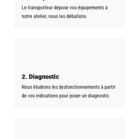
Le transporteur dépose vos équipements à
notre atelier, nous les déballons.
2. Diagnostic
Nous étudions les dysfonctionnements à partir
de vos indications pour poser un diagnostic.